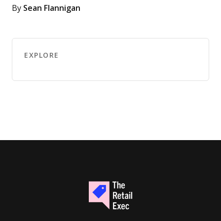
By
Sean Flannigan
EXPLORE