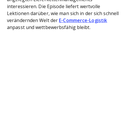
interessieren. Die Episode liefert wertvolle
Lektionen darüber, wie man sich in der sich schnell
verändernden Welt der
E-Commerce-Logistik
anpasst und wettbewerbsfähig bleibt.