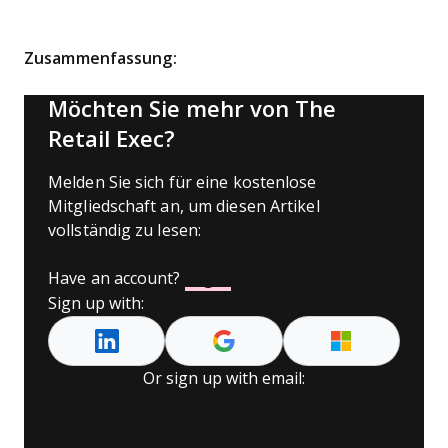
Zusammenfassung:
Möchten Sie mehr von The
Retail Exec?
Melden Sie sich für eine kostenlose
Mitgliedschaft an, um diesen Artikel
vollständig zu lesen:
Have an account?
Log In
Sign up with:
Or sign up with email:
Name
*