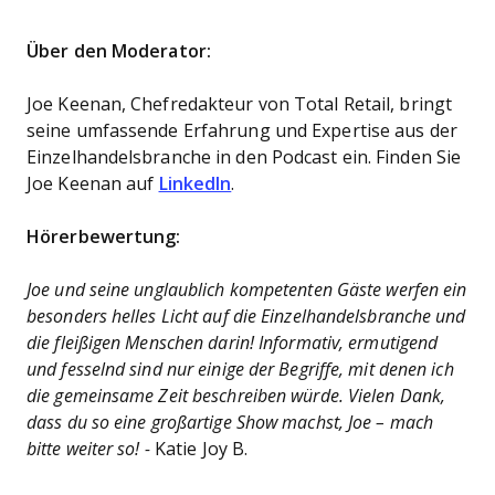
Über den Moderator:
Joe Keenan, Chefredakteur von Total Retail, bringt
seine umfassende Erfahrung und Expertise aus der
Einzelhandelsbranche in den Podcast ein. Finden Sie
Joe Keenan auf
LinkedIn
.
Hörerbewertung:
Joe und seine unglaublich kompetenten Gäste werfen ein
besonders helles Licht auf die Einzelhandelsbranche und
die fleißigen Menschen darin! Informativ, ermutigend
und fesselnd sind nur einige der Begriffe, mit denen ich
die gemeinsame Zeit beschreiben würde. Vielen Dank,
dass du so eine großartige Show machst, Joe – mach
bitte weiter so! -
Katie Joy B.