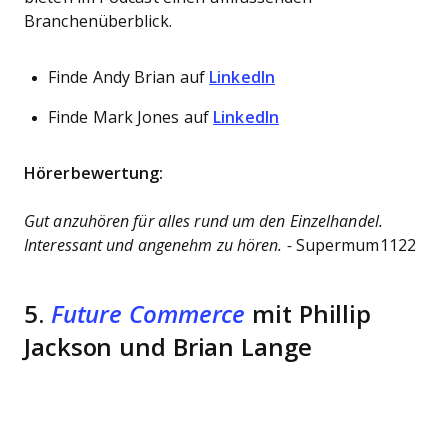
Branchenüberblick.
Finde Andy Brian auf
LinkedIn
Finde Mark Jones auf
LinkedIn
Hörerbewertung:
Gut anzuhören für alles rund um den Einzelhandel.
Interessant und angenehm zu hören. -
Supermum1122
5.
Future Commerce
mit Phillip
Jackson und Brian Lange