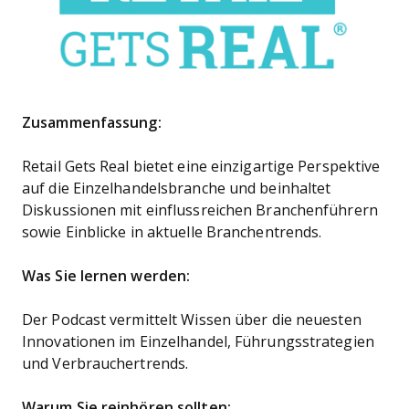
Zusammenfassung:
Retail Gets Real bietet eine einzigartige Perspektive
auf die Einzelhandelsbranche und beinhaltet
Diskussionen mit einflussreichen Branchenführern
sowie Einblicke in aktuelle Branchentrends.
Was Sie lernen werden:
Der Podcast vermittelt Wissen über die neuesten
Innovationen im Einzelhandel, Führungsstrategien
und Verbrauchertrends.
Warum Sie reinhören sollten: