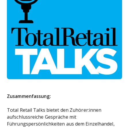
Zusammenfassung:
Total Retail Talks bietet den Zuhörer:innen
aufschlussreiche Gespräche mit
Führungspersönlichkeiten aus dem Einzelhandel,