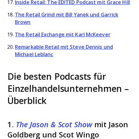
Inside Retail: The EDITED Podcast
mit Grace Hill
The Retail Grind
mit Bill Yanek und Garrick
Brown
The Retail Exchange
mit
Karl McKeever
Remarkable Retail
mit Steve Dennis und
Michael Leblanc
Die besten Podcasts für
Einzelhandelsunternehmen –
Überblick
1.
The Jason & Scot Show
mit Jason
Goldberg und Scot Wingo