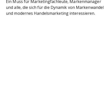
Ein Muss für Marketingfachleute, Markenmanager
und alle, die sich für die Dynamik von Markenwandel
und modernes Handelsmarketing interessieren.