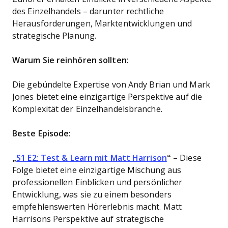
des Einzelhandels – darunter rechtliche
Herausforderungen, Marktentwicklungen und
strategische Planung.
Warum Sie reinhören sollten:
Die gebündelte Expertise von Andy Brian und Mark
Jones bietet eine einzigartige Perspektive auf die
Komplexität der Einzelhandelsbranche.
Beste Episode:
„
S1 E2: Test & Learn mit Matt Harrison
“
– Diese
Folge bietet eine einzigartige Mischung aus
professionellen Einblicken und persönlicher
Entwicklung, was sie zu einem besonders
empfehlenswerten Hörerlebnis macht. Matt
Harrisons Perspektive auf strategische