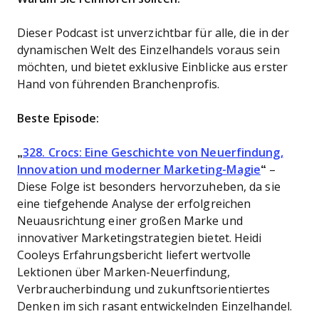
Dieser Podcast ist unverzichtbar für alle, die in der
dynamischen Welt des Einzelhandels voraus sein
möchten, und bietet exklusive Einblicke aus erster
Hand von führenden Branchenprofis.
Beste Episode:
„
328. Crocs: Eine Geschichte von Neuerfindung,
Innovation und moderner Marketing-Magie
“
–
Diese Folge ist besonders hervorzuheben, da sie
eine tiefgehende Analyse der erfolgreichen
Neuausrichtung einer großen Marke und
innovativer Marketingstrategien bietet. Heidi
Cooleys Erfahrungsbericht liefert wertvolle
Lektionen über Marken-Neuerfindung,
Verbraucherbindung und zukunftsorientiertes
Denken im sich rasant entwickelnden Einzelhandel.