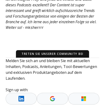
dieses Podcasts exzellent!! Der Content ist super
interessant und greift wirklich aufschlussreiche Trends
und Forschungsergebnisse von einigen der Besten der
Branche auf. Ich lerne aus jeder einzelnen Folge so viel.
Weiter so! -
mksherrrr
TRETEN SIE UNSERER COMMUNITY BEI
Melden Sie sich an und bleiben Sie mit aktuellen
Inhalten, Podcasts, Anleitungen, Tool-Bewertungen
und exklusiven Produktangeboten auf dem
Laufenden.
Sign up with: