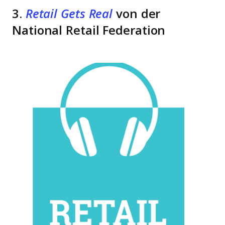
3.
Retail Gets Real
von der
National Retail Federation