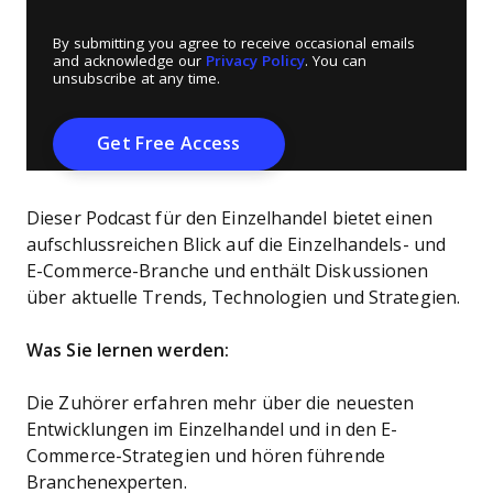
By submitting you agree to receive occasional emails
and acknowledge our
Privacy Policy
. You can
unsubscribe at any time.
Dieser Podcast für den Einzelhandel bietet einen
aufschlussreichen Blick auf die Einzelhandels- und
E-Commerce-Branche und enthält Diskussionen
über aktuelle Trends, Technologien und Strategien.
Was Sie lernen werden:
Die Zuhörer erfahren mehr über die neuesten
Entwicklungen im Einzelhandel und in den E-
Commerce-Strategien und hören führende
Branchenexperten.