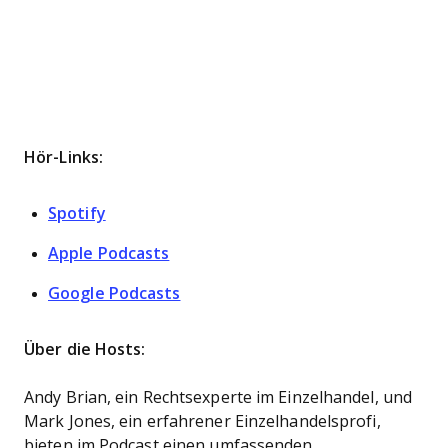
Hör-Links:
Spotify
Apple Podcasts
Google Podcasts
Über die Hosts:
Andy Brian, ein Rechtsexperte im Einzelhandel, und
Mark Jones, ein erfahrener Einzelhandelsprofi,
bieten im Podcast einen umfassenden