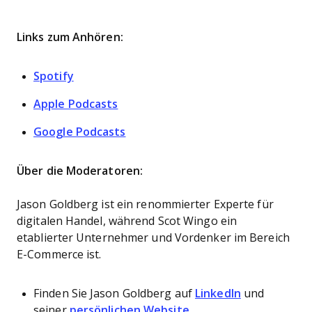
Links zum Anhören:
Spotify
Apple Podcasts
Google Podcasts
Über die Moderatoren:
Jason Goldberg ist ein renommierter Experte für
digitalen Handel, während Scot Wingo ein
etablierter Unternehmer und Vordenker im Bereich
E-Commerce ist.
Finden Sie Jason Goldberg auf
LinkedIn
und
seiner
persönlichen Website