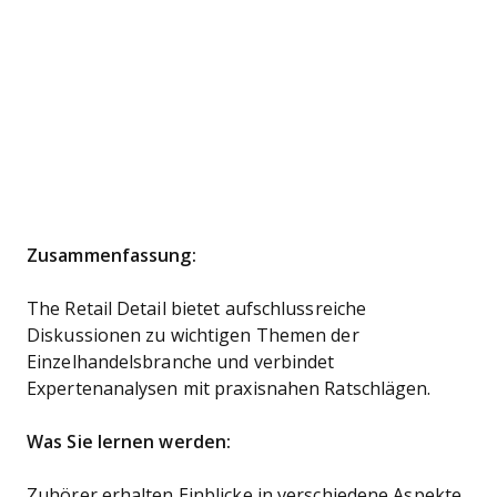
Zusammenfassung:
The Retail Detail bietet aufschlussreiche
Diskussionen zu wichtigen Themen der
Einzelhandelsbranche und verbindet
Expertenanalysen mit praxisnahen Ratschlägen.
Was Sie lernen werden:
Zuhörer erhalten Einblicke in verschiedene Aspekte