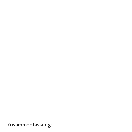
Zusammenfassung: