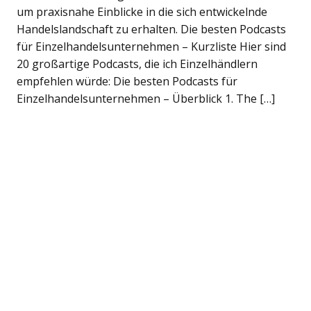
um praxisnahe Einblicke in die sich entwickelnde
Handelslandschaft zu erhalten. Die besten Podcasts
für Einzelhandelsunternehmen – Kurzliste Hier sind
20 großartige Podcasts, die ich Einzelhändlern
empfehlen würde: Die besten Podcasts für
Einzelhandelsunternehmen – Überblick 1. The […]