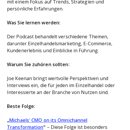
mit einem Fokus auf Trends, Strategien und
persönliche Erfahrungen.
Was Sie lernen werden:
Der Podcast behandelt verschiedene Themen,
darunter Einzelhandelsmarketing, E-Commerce,
Kundenerlebnis und Einblicke in Führung.
Warum Sie zuhören sollten:
Joe Keenan bringt wertvolle Perspektiven und
Interviews ein, die für jeden im Einzelhandel oder
Interessierte an der Branche von Nutzen sind.
Beste Folge:
„
Michaels' CMO on its Omnichannel
Transformation
“
– Diese Folge ist besonders