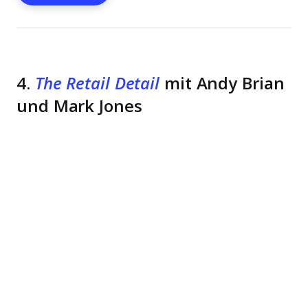
4.
The Retail Detail
mit Andy Brian
und Mark Jones