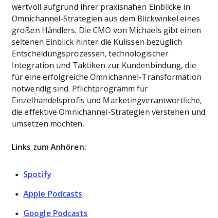
wertvoll aufgrund ihrer praxisnahen Einblicke in
Omnichannel-Strategien aus dem Blickwinkel eines
großen Händlers. Die CMO von Michaels gibt einen
seltenen Einblick hinter die Kulissen bezüglich
Entscheidungsprozessen, technologischer
Integration und Taktiken zur Kundenbindung, die
für eine erfolgreiche Omnichannel-Transformation
notwendig sind. Pflichtprogramm für
Einzelhandelsprofis und Marketingverantwortliche,
die effektive Omnichannel-Strategien verstehen und
umsetzen möchten.
Links zum Anhören:
Spotify
Apple Podcasts
Google Podcasts