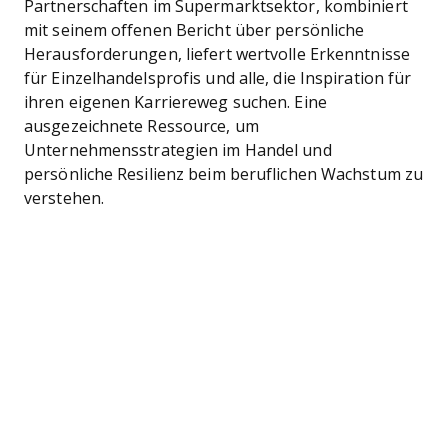
Partnerschaften im Supermarktsektor, kombiniert
mit seinem offenen Bericht über persönliche
Herausforderungen, liefert wertvolle Erkenntnisse
für Einzelhandelsprofis und alle, die Inspiration für
ihren eigenen Karriereweg suchen. Eine
ausgezeichnete Ressource, um
Unternehmensstrategien im Handel und
persönliche Resilienz beim beruflichen Wachstum zu
verstehen.