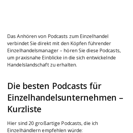
Das Anhören von Podcasts zum Einzelhandel
verbindet Sie direkt mit den Köpfen führender
Einzelhandelsmanager – hören Sie diese Podcasts,
um praxisnahe Einblicke in die sich entwickelnde
Handelslandschaft zu erhalten.
Die besten Podcasts für
Einzelhandelsunternehmen –
Kurzliste
Hier sind 20 großartige Podcasts, die ich
Einzelhändlern empfehlen würde: