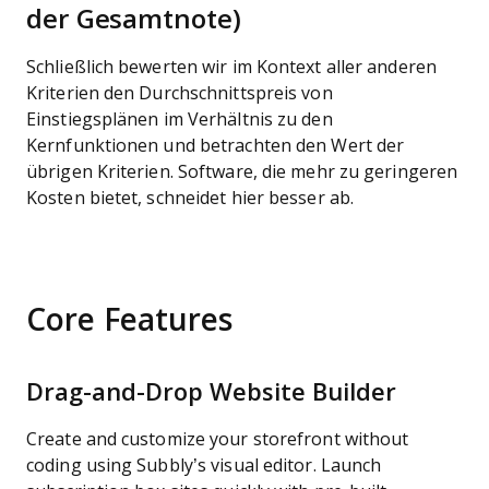
der Gesamtnote)
Schließlich bewerten wir im Kontext aller anderen
Kriterien den Durchschnittspreis von
Einstiegsplänen im Verhältnis zu den
Kernfunktionen und betrachten den Wert der
übrigen Kriterien. Software, die mehr zu geringeren
Kosten bietet, schneidet hier besser ab.
Core Features
Drag-and-Drop Website Builder
Create and customize your storefront without
coding using Subbly’s visual editor. Launch