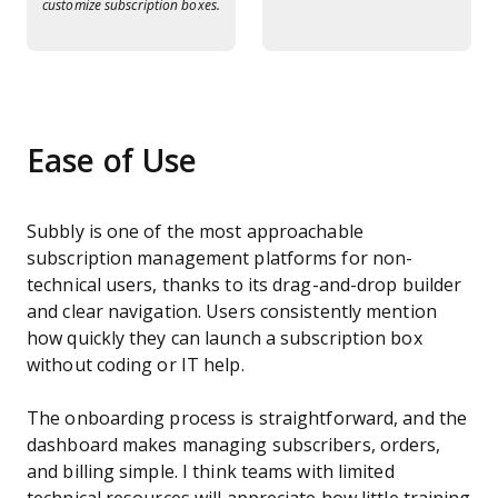
customize subscription boxes.
Ease of Use
Subbly is one of the most approachable
subscription management platforms for non-
technical users, thanks to its drag-and-drop builder
and clear navigation. Users consistently mention
how quickly they can launch a subscription box
without coding or IT help.
The onboarding process is straightforward, and the
dashboard makes managing subscribers, orders,
and billing simple. I think teams with limited