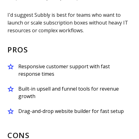
I’d suggest Subbly is best for teams who want to
launch or scale subscription boxes without heavy IT
resources or complex workflows.
PROS
Responsive customer support with fast
response times
Built-in upsell and funnel tools for revenue
growth
Drag-and-drop website builder for fast setup
CONS