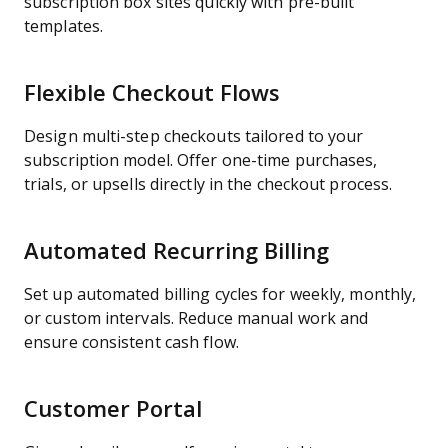
subscription box sites quickly with pre-built
templates.
Flexible Checkout Flows
Design multi-step checkouts tailored to your
subscription model. Offer one-time purchases,
trials, or upsells directly in the checkout process.
Automated Recurring Billing
Set up automated billing cycles for weekly, monthly,
or custom intervals. Reduce manual work and
ensure consistent cash flow.
Customer Portal