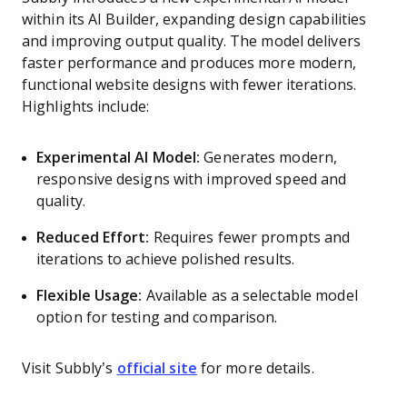
within its AI Builder, expanding design capabilities
and improving output quality. The model delivers
faster performance and produces more modern,
functional website designs with fewer iterations.
Highlights include:
Experimental AI Model:
Generates modern,
responsive designs with improved speed and
quality.
Reduced Effort:
Requires fewer prompts and
iterations to achieve polished results.
Flexible Usage:
Available as a selectable model
option for testing and comparison.
Visit Subbly’s
official site
for more details.