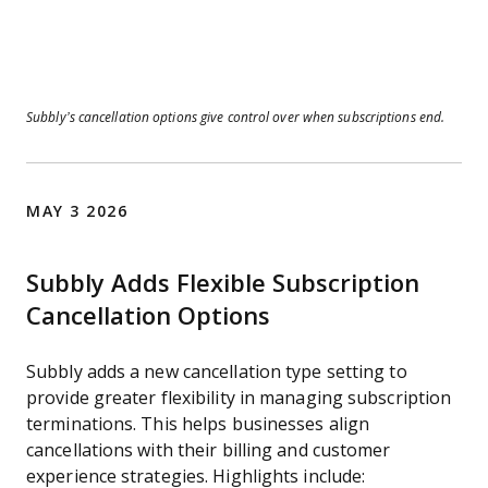
Subbly’s cancellation options give control over when subscriptions end.
MAY 3 2026
Subbly Adds Flexible Subscription
Cancellation Options
Subbly adds a new cancellation type setting to
provide greater flexibility in managing subscription
terminations. This helps businesses align
cancellations with their billing and customer
experience strategies. Highlights include: