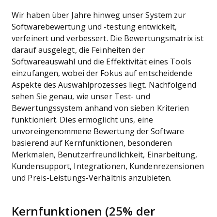
Wir haben über Jahre hinweg unser System zur
Softwarebewertung und -testung entwickelt,
verfeinert und verbessert. Die Bewertungsmatrix ist
darauf ausgelegt, die Feinheiten der
Softwareauswahl und die Effektivität eines Tools
einzufangen, wobei der Fokus auf entscheidende
Aspekte des Auswahlprozesses liegt.
Nachfolgend
sehen Sie genau, wie unser Test- und
Bewertungssystem anhand von sieben Kriterien
funktioniert. Dies ermöglicht uns, eine
unvoreingenommene Bewertung der Software
basierend auf Kernfunktionen, besonderen
Merkmalen, Benutzerfreundlichkeit, Einarbeitung,
Kundensupport, Integrationen, Kundenrezensionen
und Preis-Leistungs-Verhältnis anzubieten.
Kernfunktionen (25% der