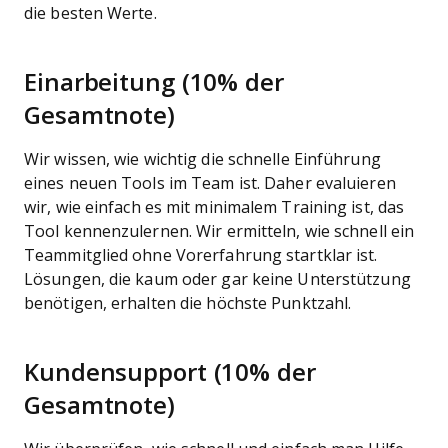
die besten Werte.
Einarbeitung (10% der
Gesamtnote)
Wir wissen, wie wichtig die schnelle Einführung
eines neuen Tools im Team ist. Daher evaluieren
wir, wie einfach es mit minimalem Training ist, das
Tool kennenzulernen. Wir ermitteln, wie schnell ein
Teammitglied ohne Vorerfahrung startklar ist.
Lösungen, die kaum oder gar keine Unterstützung
benötigen, erhalten die höchste Punktzahl.
Kundensupport (10% der
Gesamtnote)