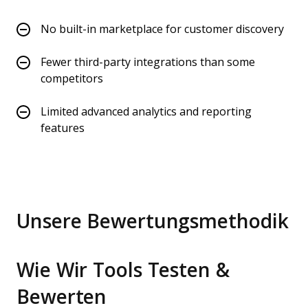
No built-in marketplace for customer discovery
Fewer third-party integrations than some
competitors
Limited advanced analytics and reporting
features
Unsere Bewertungsmethodik
Wie Wir Tools Testen &
Bewerten