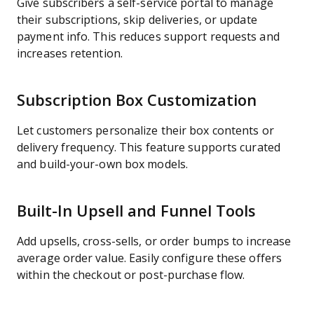
Give subscribers a self-service portal to manage
their subscriptions, skip deliveries, or update
payment info. This reduces support requests and
increases retention.
Subscription Box Customization
Let customers personalize their box contents or
delivery frequency. This feature supports curated
and build-your-own box models.
Built-In Upsell and Funnel Tools
Add upsells, cross-sells, or order bumps to increase
average order value. Easily configure these offers
within the checkout or post-purchase flow.