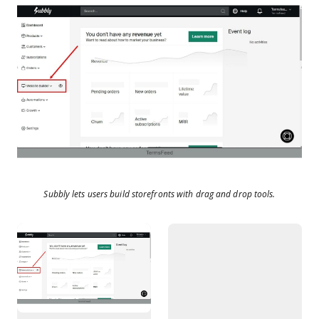
Subbly lets users build storefronts with drag and drop tools.