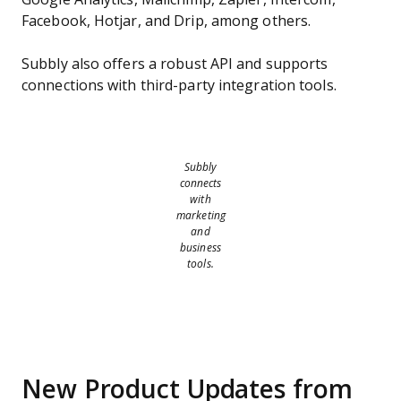
Facebook, Hotjar, and Drip, among others.
Subbly also offers a robust API and supports
connections with third-party integration tools.
Subbly
connects
with
marketing
and
business
tools.
New Product Updates from