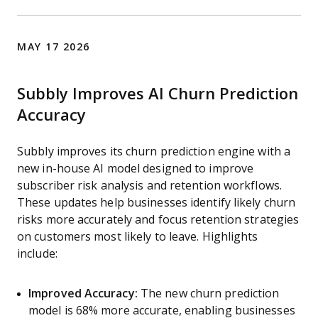
MAY 17 2026
Subbly Improves AI Churn Prediction
Accuracy
Subbly improves its churn prediction engine with a
new in-house AI model designed to improve
subscriber risk analysis and retention workflows.
These updates help businesses identify likely churn
risks more accurately and focus retention strategies
on customers most likely to leave. Highlights
include:
Improved Accuracy:
The new churn prediction
model is 68% more accurate, enabling businesses