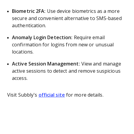
Biometric 2FA:
Use device biometrics as a more
secure and convenient alternative to SMS-based
authentication.
Anomaly Login Detection:
Require email
confirmation for logins from new or unusual
locations.
Active Session Management:
View and manage
active sessions to detect and remove suspicious
access.
Visit Subbly’s
official site
for more details.