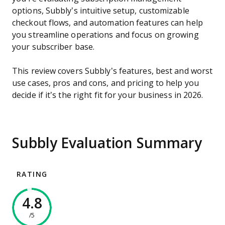
options, Subbly’s intuitive setup, customizable
checkout flows, and automation features can help
you streamline operations and focus on growing
your subscriber base.
This review covers Subbly’s features, best and worst
use cases, pros and cons, and pricing to help you
decide if it’s the right fit for your business in 2026.
Subbly Evaluation Summary
RATING
4.8
/5