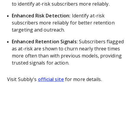
to identify at-risk subscribers more reliably.
Enhanced Risk Detection:
Identify at-risk
subscribers more reliably for better retention
targeting and outreach.
Enhanced Retention Signals:
Subscribers flagged
as at-risk are shown to churn nearly three times
more often than with previous models, providing
trusted signals for action.
Visit Subbly's
official site
for more details.