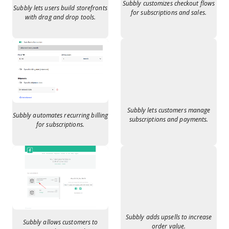
Subbly customizes checkout flows
Subbly lets users build storefronts
for subscriptions and sales.
with drag and drop tools.
Subbly lets customers manage
Subbly automates recurring billing
subscriptions and payments.
for subscriptions.
Subbly adds upsells to increase
Subbly allows customers to
order value.