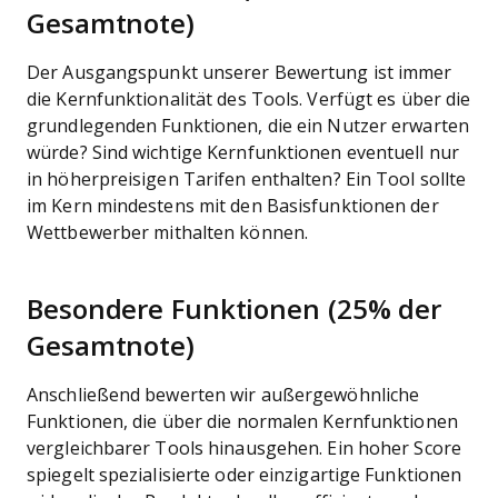
Gesamtnote)
Der Ausgangspunkt unserer Bewertung ist immer
die Kernfunktionalität des Tools. Verfügt es über die
grundlegenden Funktionen, die ein Nutzer erwarten
würde? Sind wichtige Kernfunktionen eventuell nur
in höherpreisigen Tarifen enthalten? Ein Tool sollte
im Kern mindestens mit den Basisfunktionen der
Wettbewerber mithalten können.
Besondere Funktionen (25% der
Gesamtnote)
Anschließend bewerten wir außergewöhnliche
Funktionen, die über die normalen Kernfunktionen
vergleichbarer Tools hinausgehen. Ein hoher Score
spiegelt spezialisierte oder einzigartige Funktionen