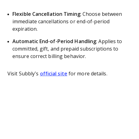
Flexible Cancellation Timing
: Choose between
immediate cancellations or end-of-period
expiration.
Automatic End-of-Period Handling
: Applies to
committed, gift, and prepaid subscriptions to
ensure correct billing behavior.
Visit Subbly’s
official site
for more details.