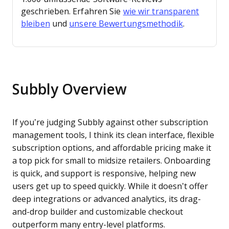
geschrieben. Erfahren Sie
wie wir transparent
bleiben
und
unsere Bewertungsmethodik
.
Subbly Overview
If you’re judging Subbly against other subscription
management tools, I think its clean interface, flexible
subscription options, and affordable pricing make it
a top pick for small to midsize retailers. Onboarding
is quick, and support is responsive, helping new
users get up to speed quickly. While it doesn’t offer
deep integrations or advanced analytics, its drag-
and-drop builder and customizable checkout
outperform many entry-level platforms.