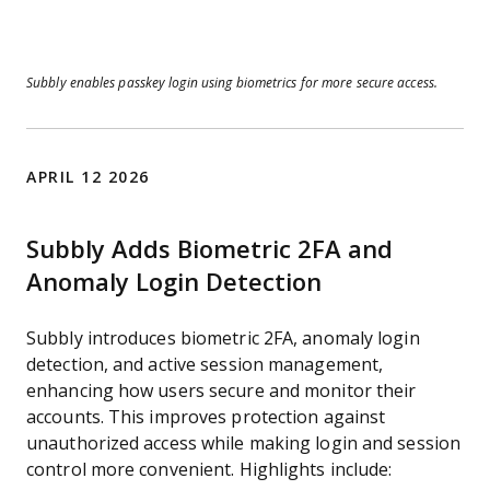
Subbly enables passkey login using biometrics for more secure access.
APRIL 12 2026
Subbly Adds Biometric 2FA and
Anomaly Login Detection
Subbly introduces biometric 2FA, anomaly login
detection, and active session management,
enhancing how users secure and monitor their
accounts. This improves protection against
unauthorized access while making login and session
control more convenient. Highlights include: