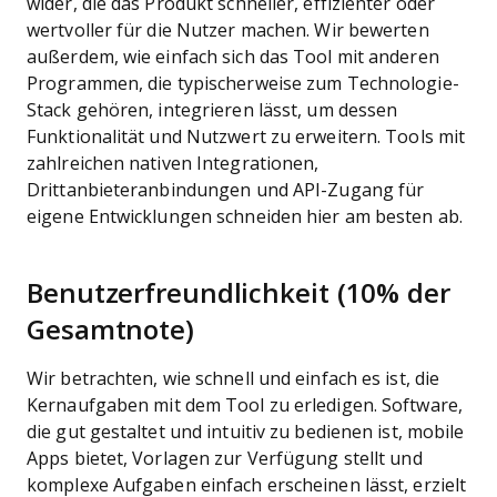
wider, die das Produkt schneller, effizienter oder
wertvoller für die Nutzer machen.
Wir bewerten
außerdem, wie einfach sich das Tool mit anderen
Programmen, die typischerweise zum Technologie-
Stack gehören, integrieren lässt, um dessen
Funktionalität und Nutzwert zu erweitern. Tools mit
zahlreichen nativen Integrationen,
Drittanbieteranbindungen und API-Zugang für
eigene Entwicklungen schneiden hier am besten ab.
Benutzerfreundlichkeit (10% der
Gesamtnote)
Wir betrachten, wie schnell und einfach es ist, die
Kernaufgaben mit dem Tool zu erledigen. Software,
die gut gestaltet und intuitiv zu bedienen ist, mobile
Apps bietet, Vorlagen zur Verfügung stellt und
komplexe Aufgaben einfach erscheinen lässt, erzielt