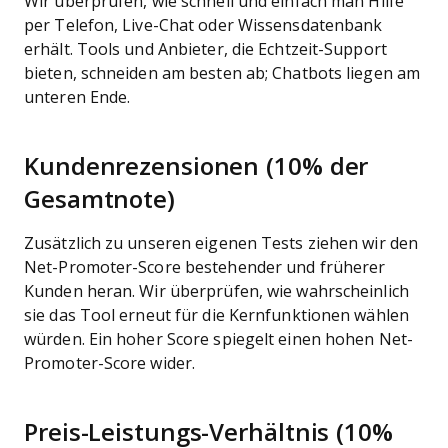
Wir überprüfen, wie schnell und einfach man Hilfe
per Telefon, Live-Chat oder Wissensdatenbank
erhält. Tools und Anbieter, die Echtzeit-Support
bieten, schneiden am besten ab; Chatbots liegen am
unteren Ende.
Kundenrezensionen (10% der
Gesamtnote)
Zusätzlich zu unseren eigenen Tests ziehen wir den
Net-Promoter-Score bestehender und früherer
Kunden heran. Wir überprüfen, wie wahrscheinlich
sie das Tool erneut für die Kernfunktionen wählen
würden. Ein hoher Score spiegelt einen hohen Net-
Promoter-Score wider.
Preis-Leistungs-Verhältnis (10%