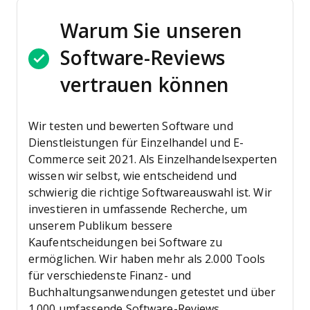
Warum Sie unseren
Software-Reviews
vertrauen können
Wir testen und bewerten Software und
Dienstleistungen für Einzelhandel und E-
Commerce seit 2021.
Als Einzelhandelsexperten
wissen wir selbst, wie entscheidend und
schwierig die richtige Softwareauswahl ist. Wir
investieren in umfassende Recherche, um
unserem Publikum bessere
Kaufentscheidungen bei Software zu
ermöglichen.
Wir haben mehr als 2.000 Tools
für verschiedenste Finanz- und
Buchhaltungsanwendungen getestet und über
1.000 umfassende Software-Reviews