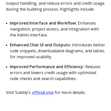
output handling, and reduce errors and credit usage
during the building process. Highlights include:
Improved Interface and Workflow:
Enhances
navigation, project access, and integration with
the Admin interface.
Enhanced Chat UI and Outputs:
Introduces better
code snippets, downloadable diagrams, and tables
for improved usability.
Improved Performance and Efficiency:
Reduces
errors and lowers credit usage with optimized
code checks and search capabilities.
Visit Subbly’s
official site
for more details.