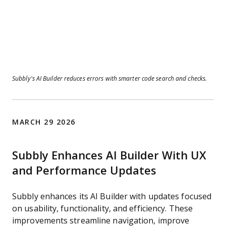
Subbly’s AI Builder reduces errors with smarter code search and checks.
MARCH 29 2026
Subbly Enhances AI Builder With UX
and Performance Updates
Subbly enhances its AI Builder with updates focused
on usability, functionality, and efficiency. These
improvements streamline navigation, improve