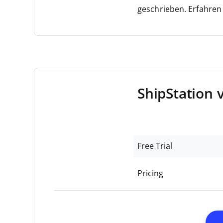
geschrieben. Erfahren
ShipStation 
Free Trial
Pricing