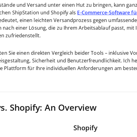
stände und Versand unter einen Hut zu bringen, kann ganz 
chen ShipStation und Shopify als
E-Commerce-Software fü
deutet, einen leichten Versandprozess gegen umfassend
 nach einer Lösung, die zu Ihrem Arbeitsablauf passt, mi
 zufriedenstellt.
ten Sie einen direkten Vergleich beider Tools – inklusive Vo
sgestaltung, Sicherheit und Benutzerfreundlichkeit. Ich he
 Plattform für Ihre individuellen Anforderungen am besten
vs. Shopify: An Overview
Shopify