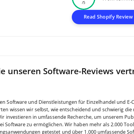
/5
Window
Read Shopify Review
e unseren Software-Reviews vert
en Software und Dienstleistungen für Einzelhandel und E-
ten wissen wir selbst, wie entscheidend und schwierig die 
Wir investieren in umfassende Recherche, um unserem Pub
i Software zu ermöglichen.
Wir haben mehr als 2.000 Tool
ungsanwendungen getestet und über 1.000 umfassende So