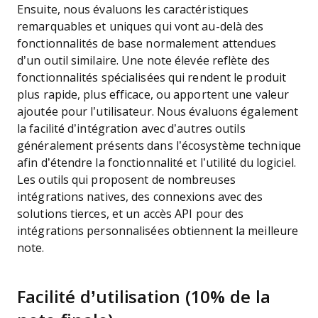
Ensuite, nous évaluons les caractéristiques
remarquables et uniques qui vont au-delà des
fonctionnalités de base normalement attendues
d’un outil similaire. Une note élevée reflète des
fonctionnalités spécialisées qui rendent le produit
plus rapide, plus efficace, ou apportent une valeur
ajoutée pour l’utilisateur.
Nous évaluons également
la facilité d’intégration avec d’autres outils
généralement présents dans l’écosystème technique
afin d’étendre la fonctionnalité et l’utilité du logiciel.
Les outils qui proposent de nombreuses
intégrations natives, des connexions avec des
solutions tierces, et un accès API pour des
intégrations personnalisées obtiennent la meilleure
note.
Facilité d’utilisation (10% de la