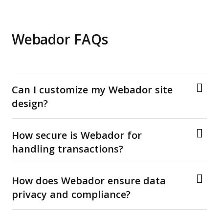
Webador FAQs
Can I customize my Webador site
design?
How secure is Webador for
handling transactions?
How does Webador ensure data
privacy and compliance?