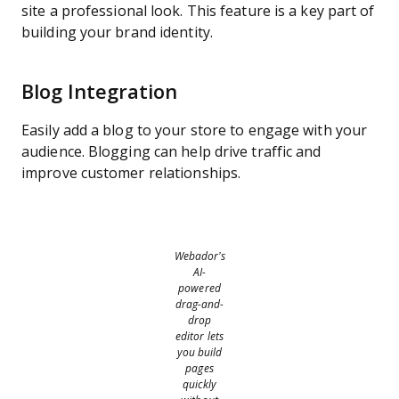
site a professional look. This feature is a key part of
building your brand identity.
Blog Integration
Easily add a blog to your store to engage with your
audience. Blogging can help drive traffic and
improve customer relationships.
Webador’s
AI-
powered
drag-and-
drop
editor lets
you build
pages
quickly