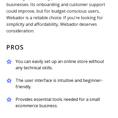
businesses. Its onboarding and customer support
could improve, but for budget-conscious users,
Webador is a reliable choice. If you're looking for
simplicity and affordability, Webador deserves
consideration.
PROS
You can easily set up an online store without
any technical skills.
The user interface is intuitive and beginner-
friendly.
Provides essential tools needed for a small
ecommerce business.