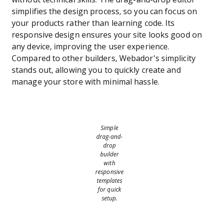
simplifies the design process, so you can focus on
your products rather than learning code. Its
responsive design ensures your site looks good on
any device, improving the user experience.
Compared to other builders, Webador's simplicity
stands out, allowing you to quickly create and
manage your store with minimal hassle.
Simple
drag-and-
drop
builder
with
responsive
templates
for quick
setup.