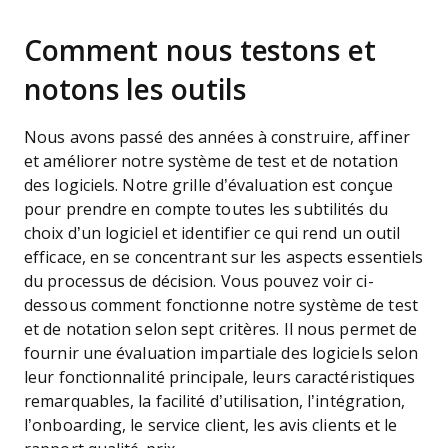
Comment nous testons et
notons les outils
Nous avons passé des années à construire, affiner
et améliorer notre système de test et de notation
des logiciels. Notre grille d’évaluation est conçue
pour prendre en compte toutes les subtilités du
choix d’un logiciel et identifier ce qui rend un outil
efficace, en se concentrant sur les aspects essentiels
du processus de décision.
Vous pouvez voir ci-
dessous comment fonctionne notre système de test
et de notation selon sept critères. Il nous permet de
fournir une évaluation impartiale des logiciels selon
leur fonctionnalité principale, leurs caractéristiques
remarquables, la facilité d’utilisation, l’intégration,
l’onboarding, le service client, les avis clients et le