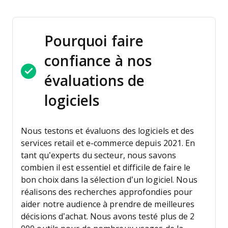
Pourquoi faire
confiance à nos
évaluations de
logiciels
Nous testons et évaluons des logiciels et des
services retail et e-commerce depuis 2021.
En
tant qu’experts du secteur, nous savons
combien il est essentiel et difficile de faire le
bon choix dans la sélection d’un logiciel. Nous
réalisons des recherches approfondies pour
aider notre audience à prendre de meilleures
décisions d’achat.
Nous avons testé plus de 2