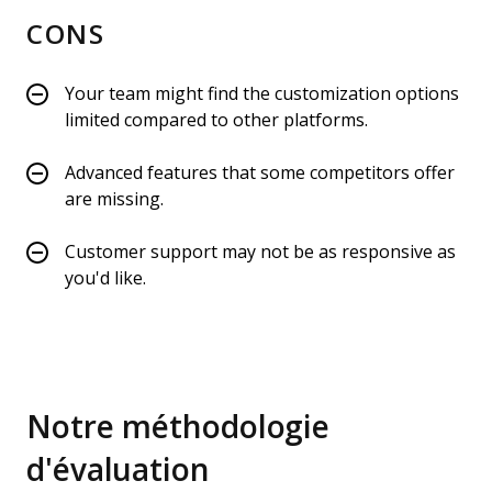
CONS
Your team might find the customization options
limited compared to other platforms.
Advanced features that some competitors offer
are missing.
Customer support may not be as responsive as
you'd like.
Notre méthodologie
d'évaluation