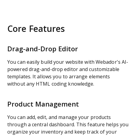
Core Features
Drag-and-Drop Editor
You can easily build your website with Webador's AI-
powered drag-and-drop editor and customizable
templates. It allows you to arrange elements
without any HTML coding knowledge.
Product Management
You can add, edit, and manage your products
through a central dashboard. This feature helps you
organize your inventory and keep track of your