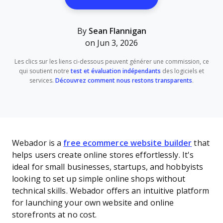
By
Sean Flannigan
on Jun 3, 2026
Les clics sur les liens ci-dessous peuvent générer une commission, ce
qui soutient notre
test et évaluation indépendants
des logiciels et
services.
Découvrez comment nous restons transparents
.
Webador is a
free ecommerce website builder
that
helps users create online stores effortlessly. It's
ideal for small businesses, startups, and hobbyists
looking to set up simple online shops without
technical skills. Webador offers an intuitive platform
for launching your own website and online
storefronts at no cost.