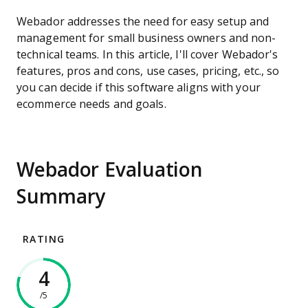
Webador addresses the need for easy setup and
management for small business owners and non-
technical teams. In this article, I'll cover Webador's
features, pros and cons, use cases, pricing, etc., so
you can decide if this software aligns with your
ecommerce needs and goals.
Webador Evaluation
Summary
RATING
4
/5