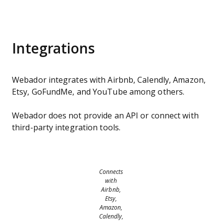
Integrations
Webador integrates with Airbnb, Calendly, Amazon,
Etsy, GoFundMe, and YouTube among others.
Webador does not provide an API or connect with
third-party integration tools.
Connects
with
Airbnb,
Etsy,
Amazon,
Calendly,