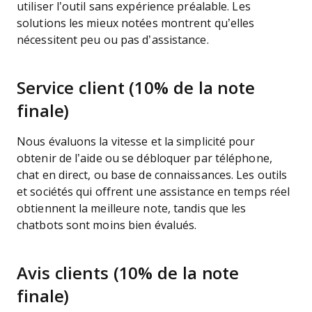
utiliser l’outil sans expérience préalable. Les
solutions les mieux notées montrent qu’elles
nécessitent peu ou pas d’assistance.
Service client (10% de la note
finale)
Nous évaluons la vitesse et la simplicité pour
obtenir de l’aide ou se débloquer par téléphone,
chat en direct, ou base de connaissances. Les outils
et sociétés qui offrent une assistance en temps réel
obtiennent la meilleure note, tandis que les
chatbots sont moins bien évalués.
Avis clients (10% de la note
finale)