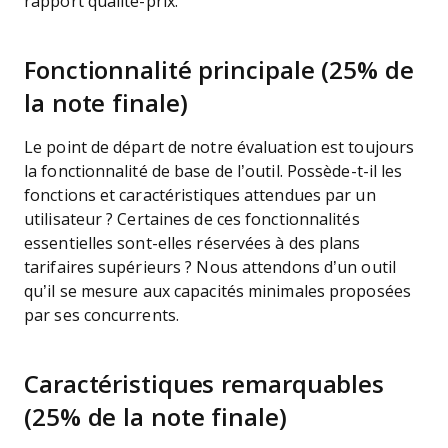
rapport qualité-prix.
Fonctionnalité principale (25% de
la note finale)
Le point de départ de notre évaluation est toujours
la fonctionnalité de base de l’outil. Possède-t-il les
fonctions et caractéristiques attendues par un
utilisateur ? Certaines de ces fonctionnalités
essentielles sont-elles réservées à des plans
tarifaires supérieurs ? Nous attendons d’un outil
qu’il se mesure aux capacités minimales proposées
par ses concurrents.
Caractéristiques remarquables
(25% de la note finale)