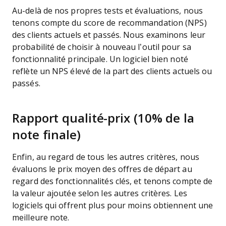
Au-delà de nos propres tests et évaluations, nous
tenons compte du score de recommandation (NPS)
des clients actuels et passés. Nous examinons leur
probabilité de choisir à nouveau l’outil pour sa
fonctionnalité principale. Un logiciel bien noté
reflète un NPS élevé de la part des clients actuels ou
passés.
Rapport qualité-prix (10% de la
note finale)
Enfin, au regard de tous les autres critères, nous
évaluons le prix moyen des offres de départ au
regard des fonctionnalités clés, et tenons compte de
la valeur ajoutée selon les autres critères. Les
logiciels qui offrent plus pour moins obtiennent une
meilleure note.