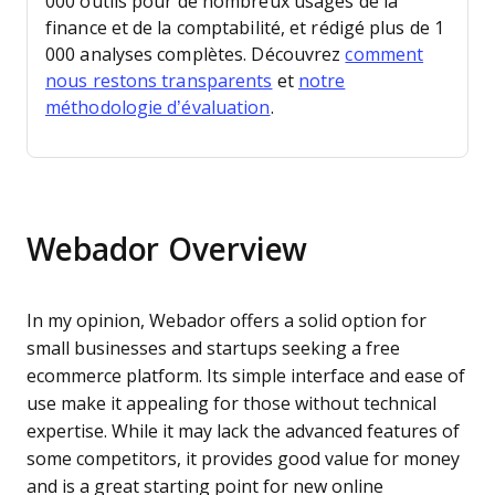
000 outils pour de nombreux usages de la
finance et de la comptabilité, et rédigé plus de 1
000 analyses complètes. Découvrez
comment
nous restons transparents
et
notre
méthodologie d’évaluation
.
Webador Overview
In my opinion, Webador offers a solid option for
small businesses and startups seeking a free
ecommerce platform. Its simple interface and ease of
use make it appealing for those without technical
expertise. While it may lack the advanced features of
some competitors, it provides good value for money
and is a great starting point for new online