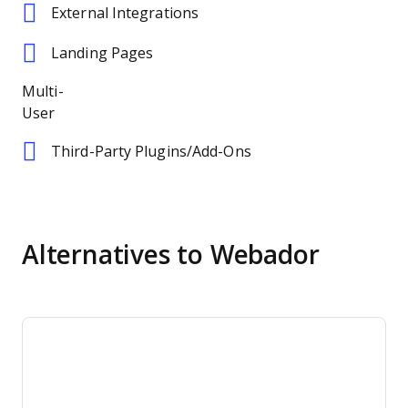
External Integrations
Landing Pages
Multi-
User
Third-Party Plugins/Add-Ons
Alternatives to Webador