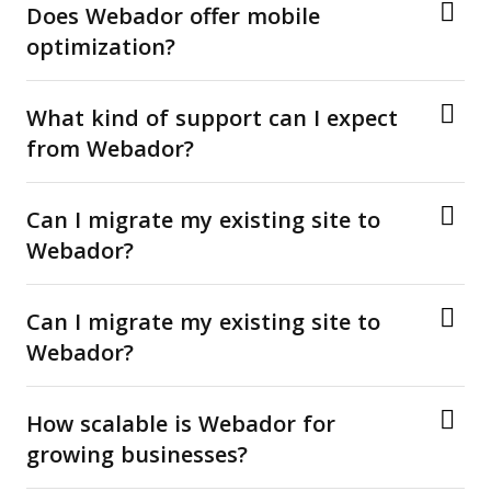
Does Webador offer mobile
optimization?
What kind of support can I expect
from Webador?
Can I migrate my existing site to
Webador?
Can I migrate my existing site to
Webador?
How scalable is Webador for
growing businesses?