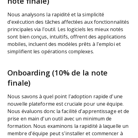
note finale)
Nous analysons la rapidité et la simplicité
d’exécution des tâches affectées aux fonctionnalités
principales via l’outil. Les logiciels les mieux notés
sont bien conçus, intuitifs, offrent des applications
mobiles, incluent des modèles prêts à l’emploi et
simplifient les opérations complexes.
Onboarding (10% de la note
finale)
Nous savons à quel point l’adoption rapide d’une
nouvelle plateforme est cruciale pour une équipe.
Nous évaluons donc la facilité d’apprentissage et de
prise en main d’un outil avec un minimum de
formation. Nous examinons la rapidité à laquelle un
membre d’équipe peut s’installer et commencer à