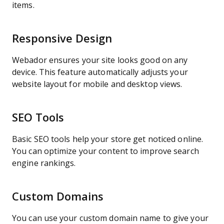
items.
Responsive Design
Webador ensures your site looks good on any
device. This feature automatically adjusts your
website layout for mobile and desktop views.
SEO Tools
Basic SEO tools help your store get noticed online.
You can optimize your content to improve search
engine rankings.
Custom Domains
You can use your custom domain name to give your