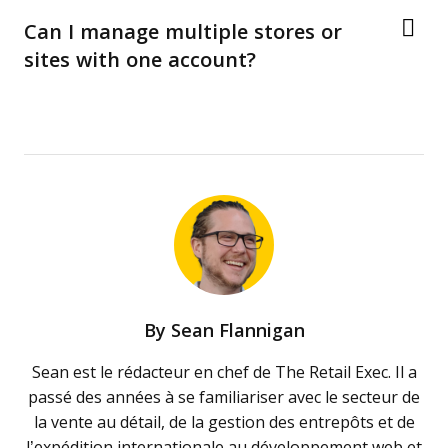
Can I manage multiple stores or
sites with one account?
By
Sean Flannigan
Sean est le rédacteur en chef de The Retail Exec. Il a
passé des années à se familiariser avec le secteur de
la vente au détail, de la gestion des entrepôts et de
l’expédition internationale au développement web et