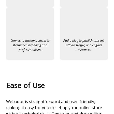
Connect a custom domain to
Add a blog to publish content,
strengthen branding and
attract traffic, and engage
professionalism.
customers.
Ease of Use
Webador is straightforward and user-friendly,
making it easy for you to set up your online store
without technical skills. The drag-and-drop editor