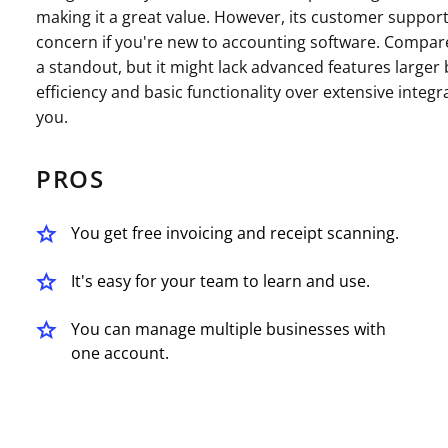
making it a great value. However, its customer suppor
concern if you're new to accounting software. Compare
a standout, but it might lack advanced features larger 
efficiency and basic functionality over extensive integr
you.
PROS
You get free invoicing and receipt scanning.
It's easy for your team to learn and use.
You can manage multiple businesses with
one account.