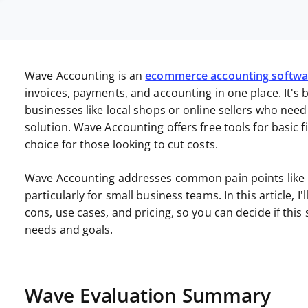
Wave Accounting is an
ecommerce accounting softwa
invoices, payments, and accounting in one place. It's 
businesses like local shops or online sellers who need 
solution. Wave Accounting offers free tools for basic 
choice for those looking to cut costs.
Wave Accounting addresses common pain points like 
particularly for small business teams. In this article, 
cons, use cases, and pricing, so you can decide if thi
needs and goals.
Wave Evaluation Summary