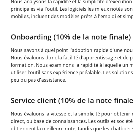
Nous analysons la rapidité et la simplicité d’exécution
principales via l’outil. Les logiciels les mieux notés so
mobiles, incluent des modèles prêts à l’emploi et simp
Onboarding (10% de la note finale)
Nous savons à quel point l’adoption rapide d’une nou
Nous évaluons donc la facilité d’apprentissage et de
formation. Nous examinons la rapidité à laquelle un 
utiliser l’outil sans expérience préalable. Les solutio
peu ou pas d’assistance.
Service client (10% de la note finale
Nous évaluons la vitesse et la simplicité pour obtenir
direct, ou base de connaissances. Les outils et sociét
obtiennent la meilleure note, tandis que les chatbots