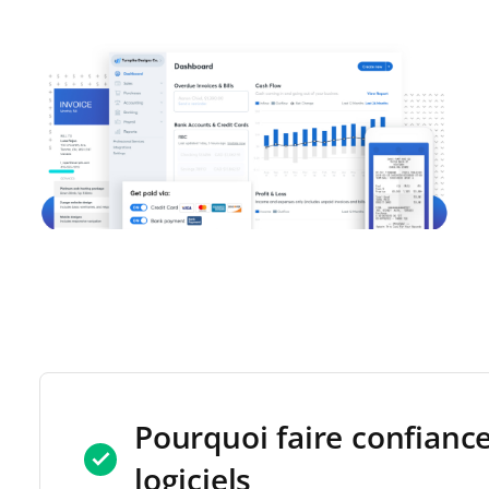
Pourquoi faire confianc
logiciels