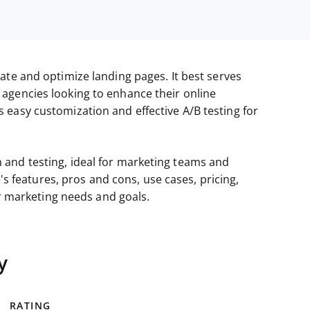
ate and optimize landing pages. It best serves
agencies looking to enhance their online
easy customization and effective A/B testing for
and testing, ideal for marketing teams and
e's features, pros and cons, use cases, pricing,
ur marketing needs and goals.
y
RATING