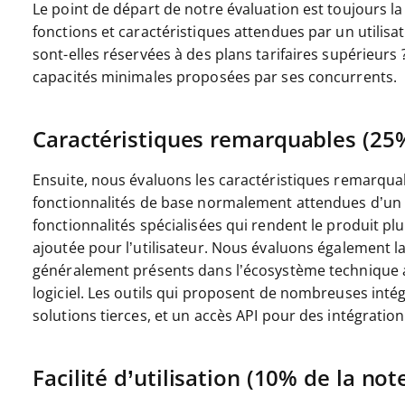
Le point de départ de notre évaluation est toujours la f
fonctions et caractéristiques attendues par un utilisat
sont-elles réservées à des plans tarifaires supérieurs
capacités minimales proposées par ses concurrents.
Caractéristiques remarquables (25%
Ensuite, nous évaluons les caractéristiques remarqua
fonctionnalités de base normalement attendues d’un ou
fonctionnalités spécialisées qui rendent le produit plu
ajoutée pour l’utilisateur.
Nous évaluons également la f
généralement présents dans l’écosystème technique afin
logiciel. Les outils qui proposent de nombreuses inté
solutions tierces, et un accès API pour des intégratio
Facilité d’utilisation (10% de la note