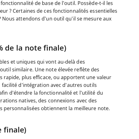
onctionnalité de base de l’outil. Possède-t-il les
eur ? Certaines de ces fonctionnalités essentielles
 ? Nous attendons d’un outil qu’il se mesure aux
 de la note finale)
bles et uniques qui vont au-delà des
til similaire. Une note élevée reflète des
s rapide, plus efficace, ou apportent une valeur
acilité d’intégration avec d’autres outils
 d’étendre la fonctionnalité et l’utilité du
grations natives, des connexions avec des
ns personnalisées obtiennent la meilleure note.
 finale)