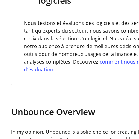
logiciels
Nous testons et évaluons des logiciels et des se
tant qu’experts du secteur, nous savons combien il
choix dans la sélection d’un logiciel. Nous réal
notre audience à prendre de meilleures décision
outils pour de nombreux usages de la finance et 
analyses complètes. Découvrez
comment nous r
d’évaluation
.
Unbounce Overview
In my opinion, Unbounce is a solid choice for creating