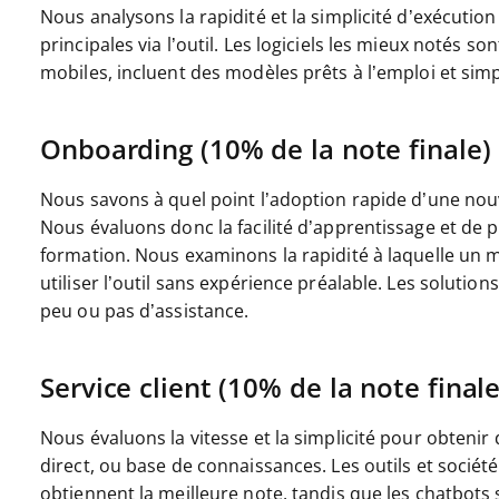
Nous analysons la rapidité et la simplicité d’exécution
principales via l’outil. Les logiciels les mieux notés so
mobiles, incluent des modèles prêts à l’emploi et simp
Onboarding (10% de la note finale)
Nous savons à quel point l’adoption rapide d’une nou
Nous évaluons donc la facilité d’apprentissage et de
formation. Nous examinons la rapidité à laquelle un 
utiliser l’outil sans expérience préalable. Les solutio
peu ou pas d’assistance.
Service client (10% de la note finale
Nous évaluons la vitesse et la simplicité pour obtenir
direct, ou base de connaissances. Les outils et sociét
obtiennent la meilleure note, tandis que les chatbots