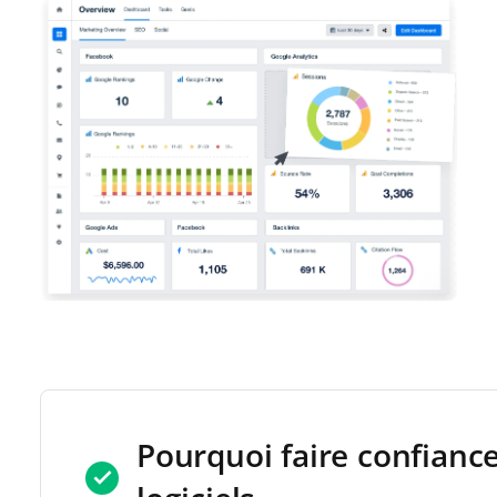
Pourquoi faire confianc