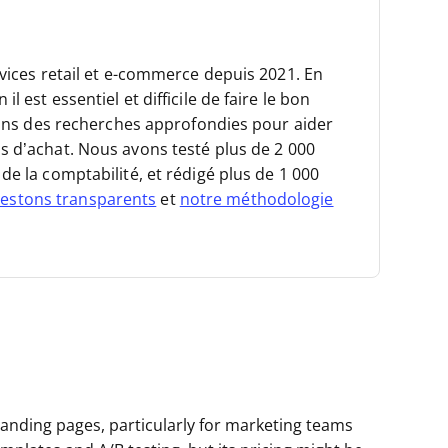
rvices retail et e-commerce depuis 2021.
En
 est essentiel et difficile de faire le bon
isons des recherches approfondies pour aider
s d’achat.
Nous avons testé plus de 2 000
de la comptabilité, et rédigé plus de 1 000
estons transparents
et
notre méthodologie
 landing pages, particularly for marketing teams