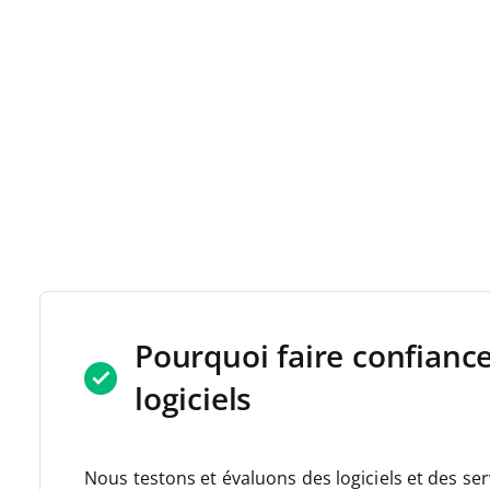
Pourquoi faire confianc
logiciels
Nous testons et évaluons des logiciels et des se