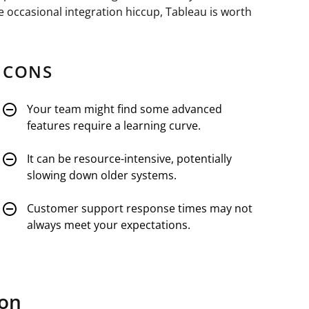
 occasional integration hiccup, Tableau is worth
CONS
Your team might find some advanced
features require a learning curve.
It can be resource-intensive, potentially
slowing down older systems.
Customer support response times may not
always meet your expectations.
ion