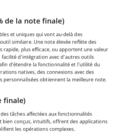
 de la note finale)
bles et uniques qui vont au-delà des
til similaire. Une note élevée reflète des
s rapide, plus efficace, ou apportent une valeur
acilité d’intégration avec d’autres outils
 d’étendre la fonctionnalité et l’utilité du
grations natives, des connexions avec des
ns personnalisées obtiennent la meilleure note.
 finale)
 des tâches affectées aux fonctionnalités
nt bien conçus, intuitifs, offrent des applications
lifient les opérations complexes.