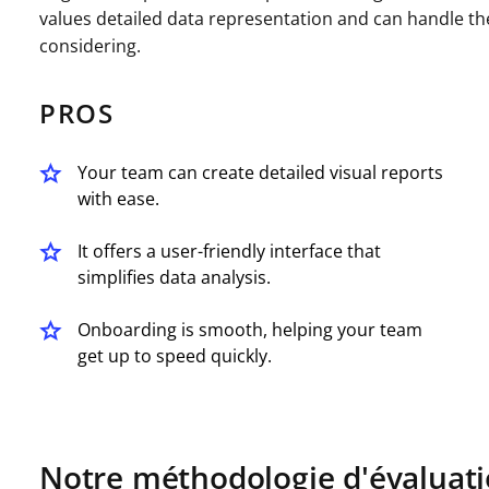
values detailed data representation and can handle the
considering.
PROS
Your team can create detailed visual reports
with ease.
It offers a user-friendly interface that
simplifies data analysis.
Onboarding is smooth, helping your team
get up to speed quickly.
Notre méthodologie d'évaluat