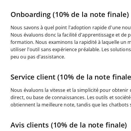
Onboarding (10% de la note finale)
Nous savons à quel point l’adoption rapide d’une nou
Nous évaluons donc la facilité d’apprentissage et de
formation. Nous examinons la rapidité à laquelle un 
utiliser l’outil sans expérience préalable. Les solutio
peu ou pas d’assistance.
Service client (10% de la note finale
Nous évaluons la vitesse et la simplicité pour obtenir
direct, ou base de connaissances. Les outils et sociét
obtiennent la meilleure note, tandis que les chatbots
Avis clients (10% de la note finale)